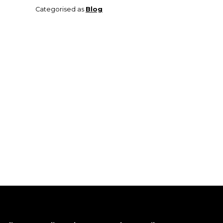
Categorised as
Blog