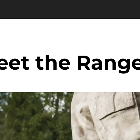
eet the Range